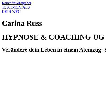
Rauchfrei-Ratgeber
TESTIMONIALS
DEIN WEG
Carina Russ
HYPNOSE & COACHING UG
Verändere dein Leben in einem Atemzug: St