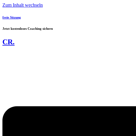
Zum Inhalt wechseln
freie Sitzung
Jetzt kostenloses Coaching sichern
CR.