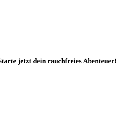
arte jetzt dein rauchfreies Abenteuer!